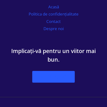
Acasă
Politica de confidențialitate
Contact
Despre noi
Implicați-vă pentru un viitor mai
bun.
IMPLICAȚI-VĂ