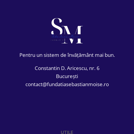
Pentru un sistem de învățământ mai bun.
Constantin D. Aricescu, nr. 6
București
contact@fundatiasebastianmoise.ro
UTILE