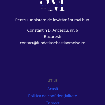
Pentru un sistem de învățământ mai bun.
Constantin D. Aricescu, nr. 6
București
contact@fundatiasebastianmoise.ro
UTILE
Acasă
Politica de confidențialitate
Contact