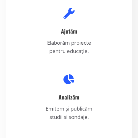
Ajutăm
Elaborăm proiecte
pentru educație.
Analizăm
Emitem și publicăm
studii și sondaje.