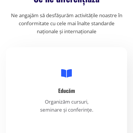
Ne angajăm să desfășurăm activitățile noastre în
conformitate cu cele mai înalte standarde
naționale și internaționale
Educăm
Organizăm cursuri,
seminare și conferințe.