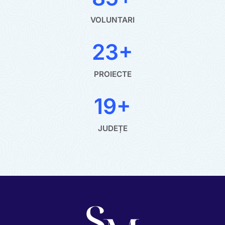
VOLUNTARI
23+
PROIECTE
19+
JUDEȚE