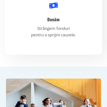
Donăm
Strângem fonduri
pentru a sprijini cauzele.