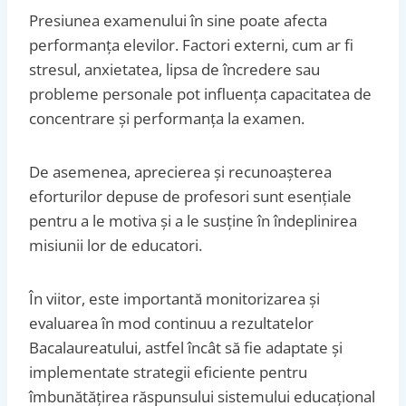
Presiunea examenului în sine poate afecta
performanța elevilor. Factori externi, cum ar fi
stresul, anxietatea, lipsa de încredere sau
probleme personale pot influența capacitatea de
concentrare și performanța la examen.
De asemenea, aprecierea și recunoașterea
eforturilor depuse de profesori sunt esențiale
pentru a le motiva și a le susține în îndeplinirea
misiunii lor de educatori.
În viitor, este importantă monitorizarea și
evaluarea în mod continuu a rezultatelor
Bacalaureatului, astfel încât să fie adaptate și
implementate strategii eficiente pentru
îmbunătățirea răspunsului sistemului educațional