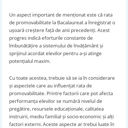
Un aspect important de menționat este că rata
de promovabilitate la Bacalaureat a înregistrat o
ușoară creștere față de anii precedenți. Acest
progres indică eforturile constante de
îmbunătățire a sistemului de învățământ și
sprijinul acordat elevilor pentru a-și atinge
potențialul maxim.
Cu toate acestea, trebuie să se ia în considerare
și aspectele care au influențat rata de
promovabilitate. Printre factorii care pot afecta
performanța elevilor se numără nivelul de
pregătire, resursele educaționale, calitatea
instruirii, mediu familial și socio-economic și alți
factori externi. Aceste aspecte ar trebui luate în