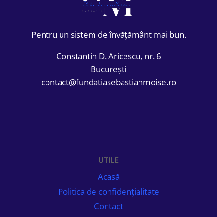
Pentru un sistem de învățământ mai bun.
Constantin D. Aricescu, nr. 6
București
contact@fundatiasebastianmoise.ro
UTILE
Acasă
Politica de confidențialitate
Contact